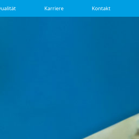
ualität
Karriere
Kontakt