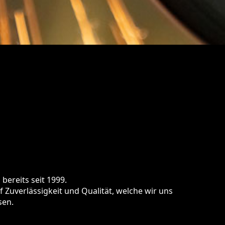
ereits seit 1999.
 Zuverlässigkeit und Qualität, welche wir uns
sen.